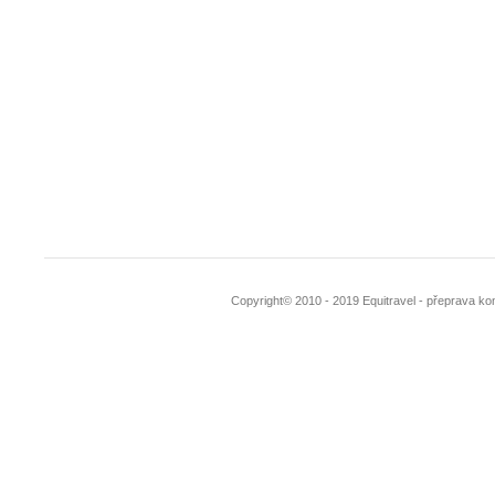
Copyright© 2010 - 2019 Equitravel - přeprava kon